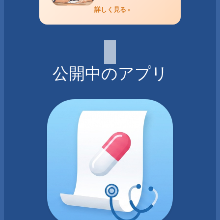
詳しく見る »
公開中のアプリ