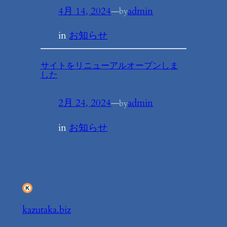
4月 14, 2024
—
admin
by
in
お知らせ
サイトをリニューアルオープンしま
した
2月 24, 2024
—
admin
by
in
お知らせ
kazutaka.biz