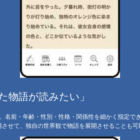
した物語が読みたい」
。名前・年齢・性別・性格・関係性を細かく指定で
場させて、独自の世界観で物語を展開させることも可