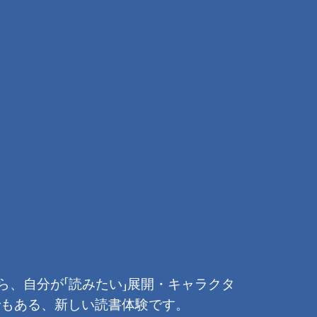
、自分が「読みたい」展開・キャラクタ
でもある、新しい読書体験です。