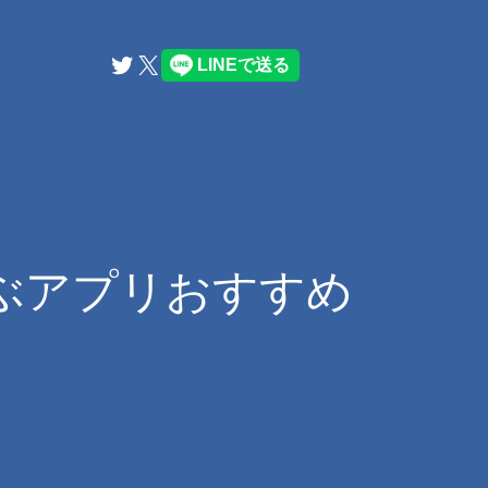
Twitter
X
を学ぶアプリおすすめ