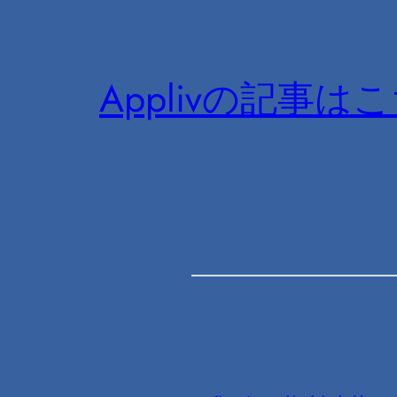
Applivの記事は